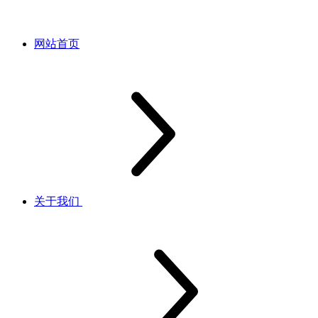
网站首页
关于我们