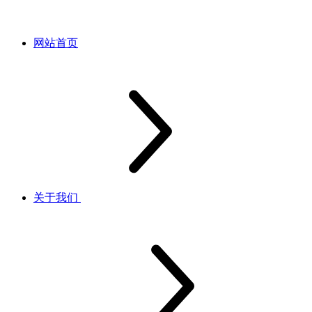
网站首页
关于我们