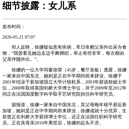
细节披露：女儿系
发布时间：
2026-05-21 07:07
邻人反映，徐娜疑似患有疾病，常日依赖父亲外出采办食
物，“我曾看见她边走边手舞脚蹈，举止有些非常，每次都由
父亲伴随外出。”。
徐娜的一位大学同窗徐荣（45岁，餐厅老板）透露，徐娜
一家来自中国东北，她则是正在中学期间前来肄业。徐娜于
2001年结业于新加坡国立大学计较机系，2003年获该校硕士学
位，2008年取得英国剑桥大学博士学位，并于2009年至2012年
间正在法国国度数字科学取手艺研究院担任科学研究员。
据报道，徐娜一家来自中国东北，其父母晚年移平易近新
加坡，她则是正在中学期间前来肄业，徐娜成就十分优异，生
前曾正在剑桥大学获得博士学位，还正在法国任职科学研究
员。正在其母亲2016年离世后，徐娜的起头不济。