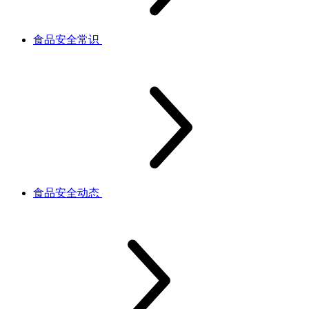
食品安全常识
食品安全动态