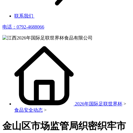
联系我们
电话：0792-4688066
2026年国际足联世界杯
>
食品安全动态
>
金山区市场监管局织密织牢市