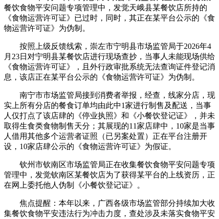
餐饮食物平安问题专项管理中，发觉天峨县某餐饮店所持的
《食物运营许可证》已过时，同时，其正在某平台公示的《食
物运营许可证》为伪制。
按照上级反馈线索，崇左市宁明县市场监管局于2026年4
月23日对宁明县某餐饮店进行现场查抄，当事人未能现场供给
《食物运营许可证》，且外行政审批系统无法查询证件登记消
息，该店正在某平台公示的《食物运营许可证》为伪制。
南宁市市场监管局接到消费者举报，经查，线家分店，现
实上所有分店的餐食订单均由此中1家进行制售及配送，当事
人仅打点了该店肆的《停业执照》和《小餐饮登记证》，并未
取得生食类食物制售天分；其展现的11家店肆中，10家是当事
人借用其他多个运营者证照（已另案处置）正在平台注册开
设，10家店肆公示的《食物运营许可证》为假证。
钦州市钦南区市场监管局正在收集餐饮食物平安问题专项
管理中，发觉钦南区某餐饮店为了获得某平台的上线资历，正
在网上委托他人伪制《小餐饮登记证》。
焦点提醒：本年以来，广西各级市场监管部分持续加大收
集餐饮食物平安违法行为冲击力度，查处涉及未落实食物平安