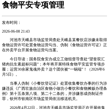
食物平安专项管理
发布时间：
2026-06-08 21:43
河池市天峨县市场监管局查处天峨县某餐饮店涉嫌未取得
食物运营许可处置食物运营勾当、伪制《食物运营许可证》正
在外卖平台开展食物运营勾当案。
今日导读：国务院食安办成立工做组督导查处“望奎双汇
猪肉抗生素超标问题”；本年将开展特殊食物平安监管专项步
履；运营30余家鬼魂外卖？这个团伙被“一锅端”！（2026年6
月5日）。
当事人伪制《小餐饮登记证》处置收集餐饮办事的行为涉
嫌违反《广西壮族自治区食物小做坊小餐饮和食物摊贩办理条
例》第十五条第八项、第二十二条的，并涉嫌形成伪制证件
罪，钦州市钦南区市场监管局依法移送机关。
2026年4月22日，河池市天峨县市场监管局正在开展收集