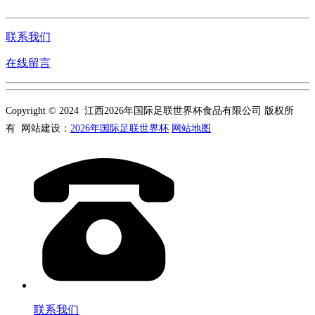
联系我们
在线留言
Copyright © 2024 江西2026年国际足联世界杯食品有限公司 版权所
有 网站建设：
2026年国际足联世界杯
网站地图
联系我们