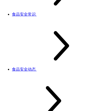
食品安全常识
食品安全动态