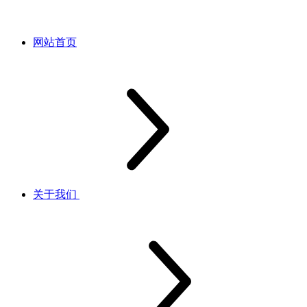
网站首页
关于我们