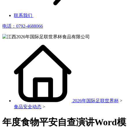
联系我们
电话：0792-4688066
2026年国际足联世界杯
>
食品安全动态
>
年度食物平安自查演讲Word模