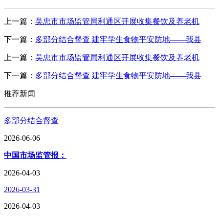
上一篇：
吴忠市市场监管局利通区开展收集餐饮及养老机
下一篇：
多部分结合督查 建牢学生食物平安防地——我县
上一篇：
吴忠市市场监管局利通区开展收集餐饮及养老机
下一篇：
多部分结合督查 建牢学生食物平安防地——我县
推荐新闻
多部分结合督查
2026-06-06
中国市场监管报：
2026-04-03
2026-03-31
2026-04-03