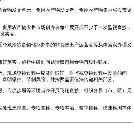
食物发卖单元、食用农产物发卖者、食用农产物集中买卖市场
食用农产物零售市场创办者每年度开展不少于一次监视查抄，
物发卖者。
冷藏冷冻食物储存办事的非食物出产运营者等从体落实办理义
抓好落实，施行中碰到问题请取市局食物市场科联系。
。现场查抄过程中应及时取证，对监视查抄过程中发觉的问
，查明缘由、节制风险，并按照需要依法传递相关部分。
、专项步履等环境当令开展飞翔查抄。组织各县（市、区）局
险现患排查、专项查抄、专项整治、监视抽检、快速检测等体