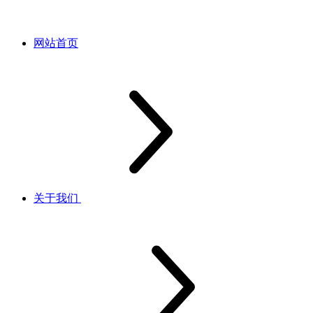
网站首页
关于我们