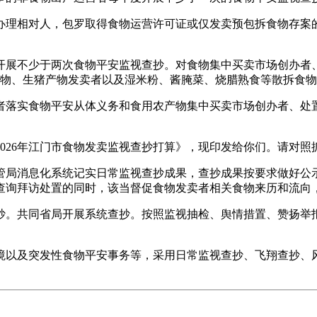
理相对人，包罗取得食物运营许可证或仅发卖预包拆食物存案的
展不少于两次食物平安监视查抄。对食物集中买卖市场创办者、
产物、生猪产物发卖者以及湿米粉、酱腌菜、烧腊熟食等散拆食
落实食物平安从体义务和食用农产物集中买卖市场创办者、处置
26年江门市食物发卖监视查抄打算》，现印发给你们。请对照
局消息化系统记实日常监视查抄成果，查抄成果按要求做好公示
查询拜访处置的同时，该当督促食物发卖者相关食物来历和流向
。共同省局开展系统查抄。按照监视抽检、舆情措置、赞扬举报
以及突发性食物平安事务等，采用日常监视查抄、飞翔查抄、风