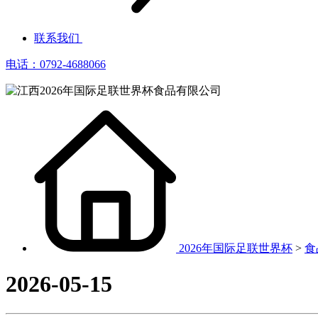
联系我们
电话：0792-4688066
2026年国际足联世界杯
>
食
2026-05-15