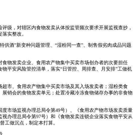
评级，对辖区内食物发卖从体按监管频次要求开展监视查抄，
促落实整改。
供酒”新变种问题管理、“湿粉同一查”、制售假劣肉成品问题
食物发卖企业、食用农产物集中买卖市场创办者的次要担任
物平安风险管控清单，落实“日管控、周排查、月安排”工做机
超市、食用农产物集中买卖市场及其入场发卖者；湿粉类食
、展销会的食物发卖单元；处置冷藏冷冻食物储存办事的非食物
度市场监视办理总局令第49号）、《食用农产物市场发卖质量
监视办理总局令第97号）和《食物发卖连锁企业落实食物平安从
监督工做沉点，制定本打算。
抄。