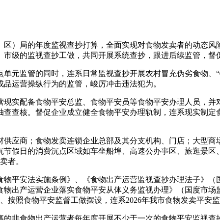
区）局的年度监视查抄打算，全面实现对食物发卖者的动态风险
、市级的监视查抄工做，共同开展系统查抄，跟进后续监管，督
元监管的同时，连系日常监视查抄开展农村冒充伪劣食物、“特
成品运营操纵行为的监管，峻厉冲击违法犯为。
现实配备食物平安总监、食物平安员等食物平安办理人员，并对
抽查查核。督促企业成立健全食物平安办理轨制，连系现实制定食
供应商；食物发卖连锁企业总部及其分支机构、门店；大型商场
沉节假日的消费沉点区域如车坐船埠、高速公办事区、旅逛景区
发卖者。
平安法实施条例》、《食物出产运营监视查抄办理法子》（国
食物出产运营企业落实食物平安从体义务监视办理》（国度市场
令、按照食物平安监督工做摆设，连系2026年我市食物发卖平安
的非食物出产运营者每年度开展不少于一次的食物平安监视查