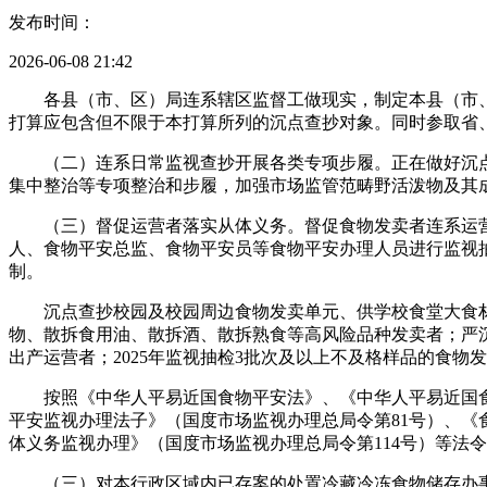
发布时间：
2026-06-08 21:42
各县（市、区）局连系辖区监督工做现实，制定本县（市、
打算应包含但不限于本打算所列的沉点查抄对象。同时参取省
（二）连系日常监视查抄开展各类专项步履。正在做好沉点单
集中整治等专项整治和步履，加强市场监管范畴野活泼物及其
（三）督促运营者落实从体义务。督促食物发卖者连系运营
人、食物平安总监、食物平安员等食物平安办理人员进行监视
制。
沉点查抄校园及校园周边食物发卖单元、供学校食堂大食材
物、散拆食用油、散拆酒、散拆熟食等高风险品种发卖者；严
出产运营者；2025年监视抽检3批次及以上不及格样品的食物
按照《中华人平易近国食物平安法》、《中华人平易近国食物
平安监视办理法子》（国度市场监视办理总局令第81号）、《
体义务监视办理》（国度市场监视办理总局令第114号）等法
（三）对本行政区域内已存案的处置冷藏冷冻食物储存办事