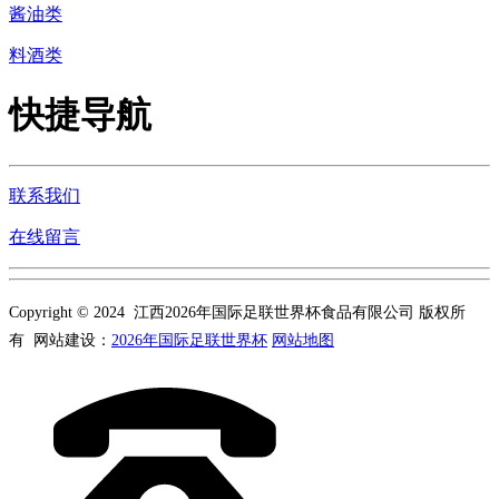
酱油类
料酒类
快捷导航
联系我们
在线留言
Copyright © 2024 江西2026年国际足联世界杯食品有限公司 版权所
有 网站建设：
2026年国际足联世界杯
网站地图