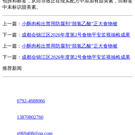
包拆和标签，从而导致正在现实配方中添加有甜美素，而标签
中未标识甜美素。
上一篇：
小酥肉检出禁用防腐剂“脱氢乙酸”正大食物被
下一篇：
成都会锦江区2026年度第2号食物平安监视抽检成果
上一篇：
小酥肉检出禁用防腐剂“脱氢乙酸”正大食物被
下一篇：
成都会锦江区2026年度第2号食物平安监视抽检成果
推荐新闻
座机：
0792-4688066
电话：
13870802760
邮箱：
n969408@qq.com