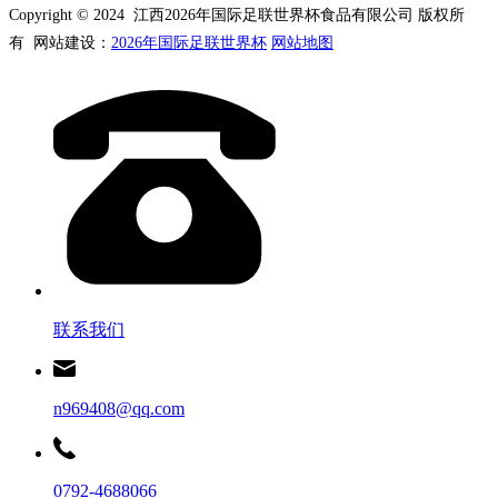
Copyright © 2024 江西2026年国际足联世界杯食品有限公司 版权所
有 网站建设：
2026年国际足联世界杯
网站地图
联系我们
n969408@qq.com
0792-4688066