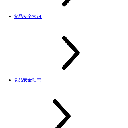
食品安全常识
食品安全动态