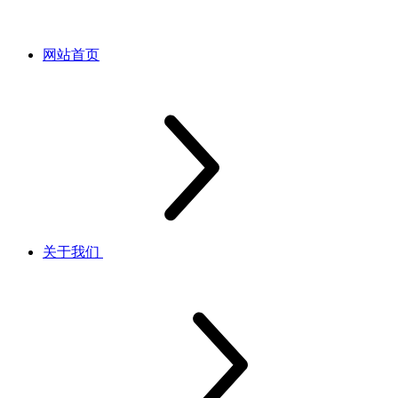
网站首页
关于我们