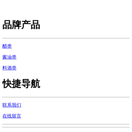
品牌产品
醋类
酱油类
料酒类
快捷导航
联系我们
在线留言