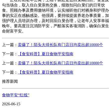
勾当场合，取入住白叟亲热交换，细致扣问白叟们的日常饮
食、照顾办事及费用缴纳环境，认实倾听他们对栖身和护理办
事的实正在感触感染。他强调，要持续提拔养老办事质量，加
强护理人员培训办理，及时回应白叟合理，让老年人安享幸福
晚年。要高度注沉消防平安，严酷落实各项消防，确保白叟生
命财富平安。
上一篇：
卖爆了！陌头大排长队有门店日均卖出超10000个
下一篇：
【食安科普】夏日食物平安指南
上一篇：
卖爆了！陌头大排长队有门店日均卖出超10000个
下一篇：
【食安科普】夏日食物平安指南
推荐新闻
食物平安“红线”
2026-06-15