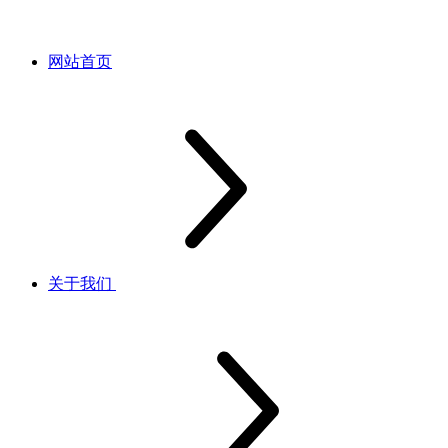
网站首页
关于我们