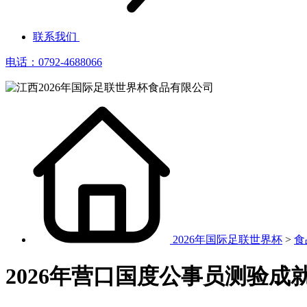
联系我们
电话：0792-4688066
2026年国际足联世界杯
>
食
2026年营口国度公事员测验成