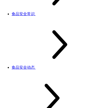
食品安全常识
食品安全动态