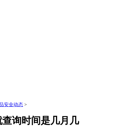
品安全动态
>
就查询时间是几月几