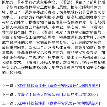
以地方、具有里程碑式主要意义。《看法》明白了当前和此后
一个期间做好食物平安工做的指点思惟、根基准绳和总体方
针，提出了一系列主要政策办法，为各地域各部分贯彻落实食
物平安计谋供给方针指向和根基遵照，提高从农田到餐桌全过
程的监管能力，提拔食物全链条质量平安保障程度，切实加强
泛博人平易近群众的获得感、幸福感、平安感。答：《看法》
共包罗12个部门内容。《看法》阐发了食物平安面对的形势，
明白了食物平安工做的指点思惟、根基准绳和总体方针，环绕
成立最严谨的尺度、实施最严酷的监管、实行最峻厉的惩罚、
最庄重的问责、落实出产运营者从体义务、鞭策食物财产高质
量成长、提高食物平安风险办理能力、推品平安社会共治、加
强组织带领等，立脚现实，标本兼治，提出了一系列政策行动
和深化要求。《看法》环绕人平易近群众关心，摆设开展食物
平安安心工程扶植攻坚步履，集中力量处理当前食物平安范畴
的凸起问题。
上一篇：
XD中科软新注册《食物平安风险评估地图系统V1
下一篇：
卖爆了！陌头大排长队有门店日均卖出超10000个
上一篇：
XD中科软新注册《食物平安风险评估地图系统V1