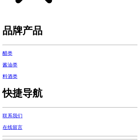
品牌产品
醋类
酱油类
料酒类
快捷导航
联系我们
在线留言