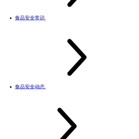
食品安全常识
食品安全动态