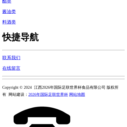
醋类
酱油类
料酒类
快捷导航
联系我们
在线留言
Copyright © 2024 江西2026年国际足联世界杯食品有限公司 版权所
有 网站建设：
2026年国际足联世界杯
网站地图