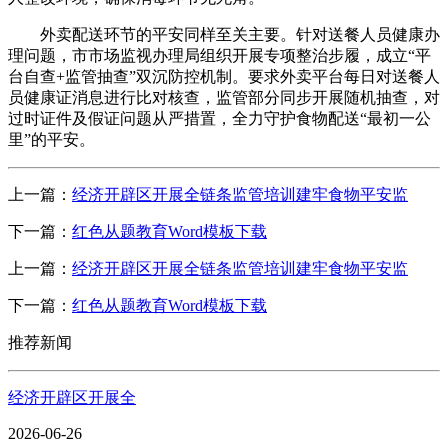
外卖配送环节的平安同样至关主要。针对送餐人员健康办
理问题，市市场监视办理局组织开展专项整治步履，成立“平
台自查+监管抽查”双沉防控机制。要求外卖平台每日对送餐人
员健康证消息进行比对核查，监管部分同步开展随机抽查，对
过时证件及假证问题从严措置，全力守护食物配送“最初一公
里”的平安。
上一篇：
经济开辟区开展全链条监管培训建牢食物平安监
下一篇：
红色从题教育Word模板下载
上一篇：
经济开辟区开展全链条监管培训建牢食物平安监
下一篇：
红色从题教育Word模板下载
推荐新闻
经济开辟区开展全
2026-06-26