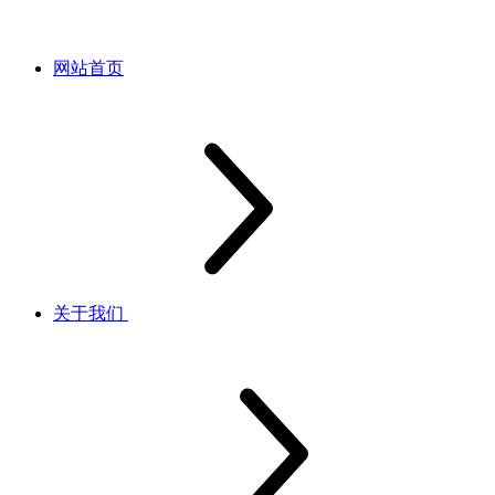
网站首页
关于我们