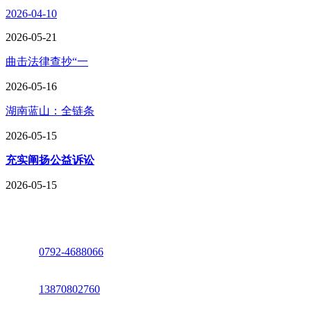
2026-04-10
2026-05-21
曲击法律查抄“一
2026-05-16
湖南蓝山：全链条
2026-05-15
充实阐扬公益诉讼
2026-05-15
座机：
0792-4688066
电话：
13870802760