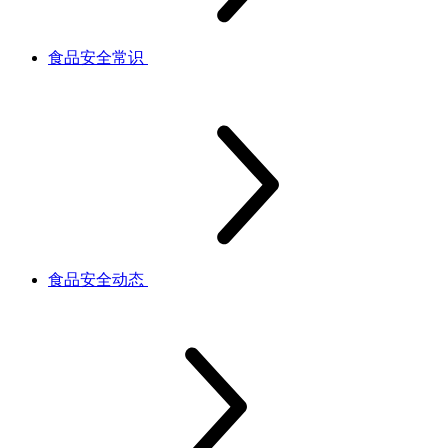
食品安全常识
食品安全动态