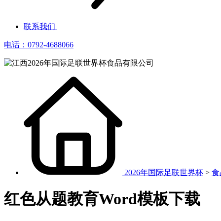
联系我们
电话：0792-4688066
2026年国际足联世界杯
>
食
红色从题教育Word模板下载