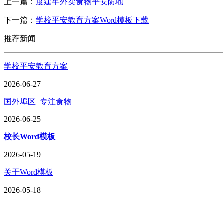
上一篇：
度建牢外卖食物平安防地
下一篇：
学校平安教育方案Word模板下载
推荐新闻
学校平安教育方案
2026-06-27
国外埠区_专注食物
2026-06-25
校长Word模板
2026-05-19
关于Word模板
2026-05-18