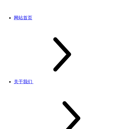
网站首页
关于我们