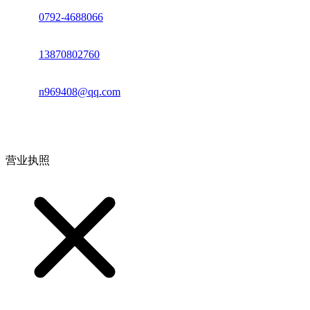
座机：
0792-4688066
电话：
13870802760
邮箱：
n969408@qq.com
地址：江西省德安县高新技术产业园(宝塔工业园)高新路93号
营业执照