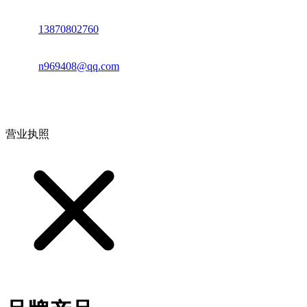
电话：
13870802760
邮箱：
n969408@qq.com
地址：江西省德安县高新技术产业园(宝塔工业园)高新路93号
营业执照