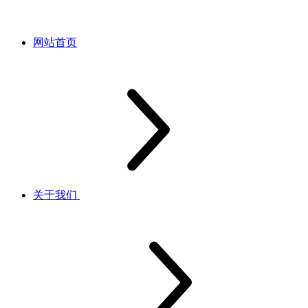
网站首页
关于我们