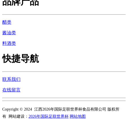
品牌产品
醋类
酱油类
料酒类
快捷导航
联系我们
在线留言
Copyright © 2024 江西2026年国际足联世界杯食品有限公司 版权所
有 网站建设：
2026年国际足联世界杯
网站地图