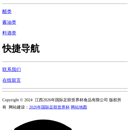
醋类
酱油类
料酒类
快捷导航
联系我们
在线留言
Copyright © 2024 江西2026年国际足联世界杯食品有限公司 版权所
有 网站建设：
2026年国际足联世界杯
网站地图