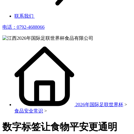
联系我们
电话：0792-4688066
2026年国际足联世界杯
>
食品安全常识
>
数字标签让食物平安更通明