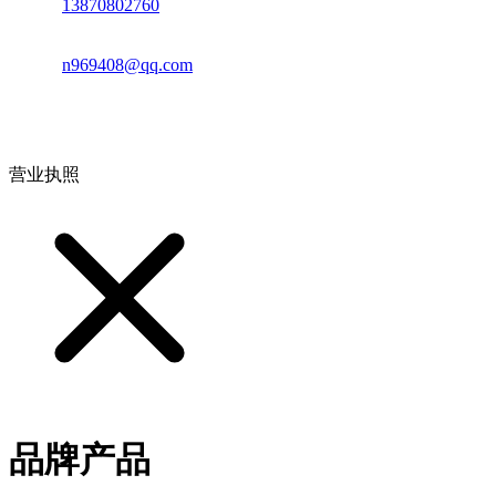
电话：
13870802760
邮箱：
n969408@qq.com
地址：江西省德安县高新技术产业园(宝塔工业园)高新路93号
营业执照
品牌产品