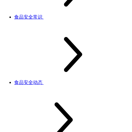
食品安全常识
食品安全动态