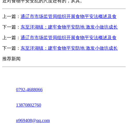
近对食物平安变乱的尺度还有的，从其。
上一篇：
通辽市市场监管局组织开展食物平安法概述及食
下一篇：
东至洋湖镇：建牢食物平安防地 激发小做坊成长
上一篇：
通辽市市场监管局组织开展食物平安法概述及食
下一篇：
东至洋湖镇：建牢食物平安防地 激发小做坊成长
推荐新闻
座机：
0792-4688066
电话：
13870802760
邮箱：
n969408@qq.com