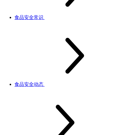
食品安全常识
食品安全动态