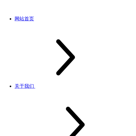
网站首页
关于我们