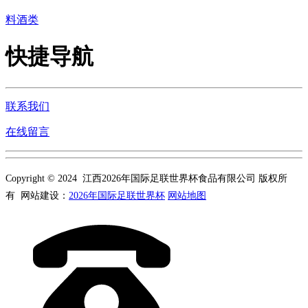
料酒类
快捷导航
联系我们
在线留言
Copyright © 2024 江西2026年国际足联世界杯食品有限公司 版权所
有 网站建设：
2026年国际足联世界杯
网站地图