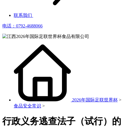
联系我们
电话：0792-4688066
2026年国际足联世界杯
>
食品安全常识
>
行政义务逃查法子（试行）的