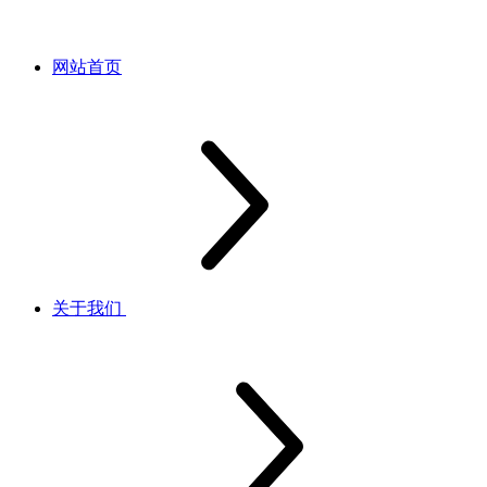
网站首页
关于我们