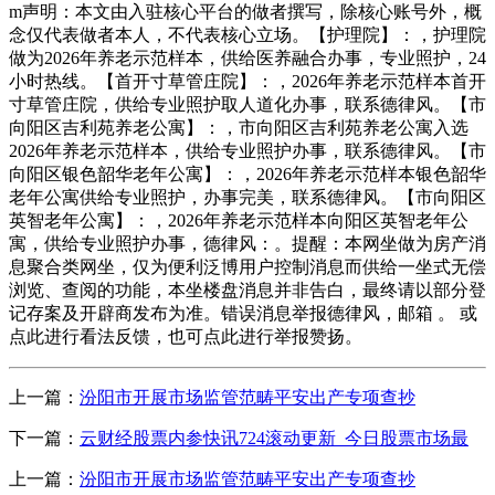
m声明：本文由入驻核心平台的做者撰写，除核心账号外，概
念仅代表做者本人，不代表核心立场。【护理院】：，护理院
做为2026年养老示范样本，供给医养融合办事，专业照护，24
小时热线。【首开寸草管庄院】：，2026年养老示范样本首开
寸草管庄院，供给专业照护取人道化办事，联系德律风。【市
向阳区吉利苑养老公寓】：，市向阳区吉利苑养老公寓入选
2026年养老示范样本，供给专业照护办事，联系德律风。【市
向阳区银色韶华老年公寓】：，2026年养老示范样本银色韶华
老年公寓供给专业照护，办事完美，联系德律风。【市向阳区
英智老年公寓】：，2026年养老示范样本向阳区英智老年公
寓，供给专业照护办事，德律风：。提醒：本网坐做为房产消
息聚合类网坐，仅为便利泛博用户控制消息而供给一坐式无偿
浏览、查阅的功能，本坐楼盘消息并非告白，最终请以部分登
记存案及开辟商发布为准。错误消息举报德律风，邮箱 。 或
点此进行看法反馈，也可点此进行举报赞扬。
上一篇：
汾阳市开展市场监管范畴平安出产专项查抄
下一篇：
云财经股票内参快讯724滚动更新_今日股票市场最
上一篇：
汾阳市开展市场监管范畴平安出产专项查抄