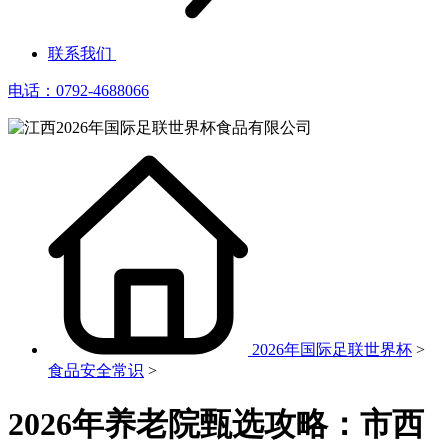
联系我们
电话：0792-4688066
2026年国际足联世界杯
>
食品安全常识
>
2026年养老院甄选攻略：市西