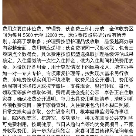
费用次要由床位费、护理费、伙食费三部门形成，全体收费区
间为每月 5500 元至 12000 元。床位费按照房型分歧有所差
别，单高于双取多；护理费按照护理品级收取，品级越高办事
内容越全面，费用响应递增；伙食费按同一尺度收取，包含三
餐两点全数餐食。具体费用按照房型选择取护理品级评估成果
确定。入住需缴纳一次性入住押金，做为入住期间相关费用的
金。另设医疗备用金，用于突发情况下的应急收入。增值办事
如一对一专人专护、专项康复护理等，按照现实需求另行收
费。水电费按现实利用环境收取，收费尺度公开通明。费用缴
纳周期可选择按月或按季缴纳，支撑现金、银行转账、微信、
领取宝等多种领取体例。费用调整会提前公示，奉告正在住取
家眷，确保收费公开通明。每月出具费用明细清单，清晰列明
各项收费项目，便于家眷查对。入住费用包含根本糊口照顾、
日常文娱勾当参取、公共设备利用、根本健康监测等办事项
目。院内阅览室、棋牌室、多功能厅、楼顶花圃等公共空间均
可免费利用。按期健康、节日从题勾当等均为免费项目，不额
外收取费用。第一步为征询预定，家眷可通过德律风征询领会