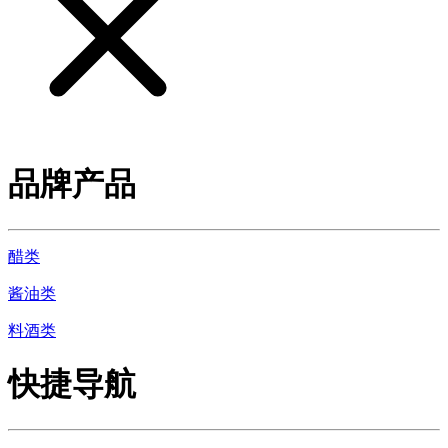
品牌产品
醋类
酱油类
料酒类
快捷导航