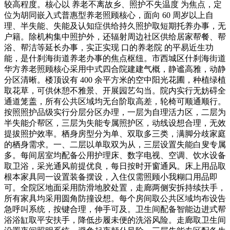
较高程度。核心以 养老不离故乡、照护不失温度 为焦点，定
位为胡同嵌入式普惠型养老照顾核心，面向 60 周岁以上自
理、半失能、失能及认知症供给持久照护取短期托养办事，无
户籍。除机构集中照护外，还辐射周边社区供给居家帮餐、帮
浴、帮洁等延长办事，实正实现 口的养老院 的平易近生功
能，是什刹海街道养老办事的焦点枢纽。市西城区什刹海街道
华方养老照顾核心采用中式四合院建建气概，静谧高雅，动静
分区清晰。楼顶设有 400 余平方米的空中阳光花圃，种植绿植
取花草，可供休憩不雅景、开展园艺勾当。院内实行无妨碍全
通道笼盖，所有公共区域均无台阶取高差，轮椅可顺通顺行。
按照照护品级实行分层分区办理，一层为自理活力区，二层为
半失能介帮区，三层为失能专属照护区，动线设想合理，无效
提拔照护效率。栖身房型分为单、双取多三类，满脚分歧家庭
的栖身需求。一、二层以单取双为从，三层设置失能白叟专属
多。每间居室均配备公用护理床、数字电视、空调、饮水设备
取卫浴，采光通风前提优良，每日按时开窗通风。床上用品取
根本家具同一设置装备摆设，入住仅需照顾小我糊口用品即
可。全院区地面采用防滑地胶处置，走廊两侧安拆持续扶手，
所有家具均采用圆角防撞设想。每个房间取公共区域均布设告
急呼叫系统，按键合理，伸手可及。卫生间配备智能边进式帮
浴浴缸取平安扶手，降低步履未便的洗浴风险。走廊取卫生间