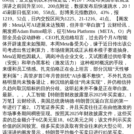
演讲之前回升至101。200点附近，数据发布后快速跳水，20！
45刷新日低至100。558点。彭博美元指数跌0。43%，报
1219。52点，日内交投区间为1225。21-1216。41点。【阐发
师：Meta认可AI进展未达预期，但并非“举白旗”】云财经讯，
阐发师Adam Button暗示，征引Meta Platforms（META。O）内
部全员会议动静称，CEO扎克伯格坦言，过去四个月AI智能
体开辟速度未如预期。本周Meta备受关心，缘于近日传出该公
司考虑出售过剩算力，市场猜测其或正从根本模子赛道抽身。
Meta近期也因裁人、调岗冲击企业文化，又试图通过供给零食
（安抚）和举办黑客松（激发活力） 这种相对概况的手段，
来缓和员工情感。扎克伯格正在会上坦言，部分沉组“天性够
更利落”；高管岁首年月曾担忧“AI步履不敷快”。不外扎克伯
格明显尚未预备退让，称沉组的最佳“尚未实现”，并仍相信持
久趋向取沉组标的目的分歧。这听起来并不像是正在举白旗。
最新。。。人工智能【特朗普财政披露显示2025年买卖逾2。1
万笔】云财经讯，美国总统唐纳德·特朗普沉返白宫后的第一
年进行了逾2。1万笔证券买卖，并且买卖往往正在由他激发的
市场事务期间稠密呈现。按照其2025年财政披露文件，这些买
卖的总金额介于6亿美元至18。6亿美元之间；该文件列示买卖
价值的区间较宽。很多买卖涉及取有营业往来的大型公司。对
该演讲的阐发显示，特朗普平均每个买卖日进行85笔买卖。