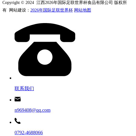
Copyright © 2024 江西2026年国际足联世界杯食品有限公司 版权所
有 网站建设：
2026年国际足联世界杯
网站地图
联系我们
n969408@qq.com
0792-4688066