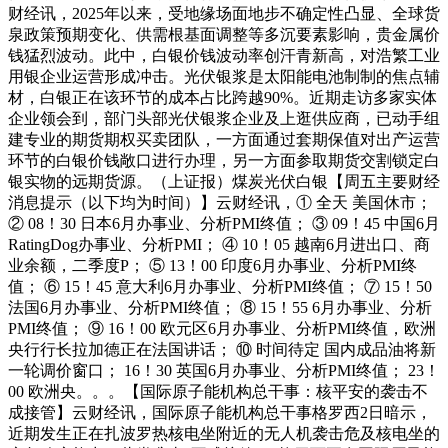
财经讯，2025年以来，受地缘场面地步不确定性凸显、全球货
泉政策预期变化、供需根基面调整等多沉要素影响，贵金属价
钱猛烈波动。此中，白银价钱波动率创汗青新高，对浩繁工业
用银企业运营形成冲击。光伏银浆是太阳能电池制制的焦点辅
材，白银正在该环节的成本占比跨越90%。近期走访多家实体
企业领会到，部门头部光伏银浆企业及上逛供应商，已动手组
建专业的期货期权买卖团队，一方面通过套期保值对出产运营
环节的白银价钱敞口进行办理，另一方面参取期货交割锁定白
银实物的远期货源。（上证报）煤炭光伏白银【周五主要财经
消息提示（以下均为时间）】云财经讯，① 全天 美国休市；
② 08！30 日本6月办事业、分析PMI终值； ③ 09！45 中国6月
RatingDog办事业、分析PMI； ④ 10！05 越南6月进出口、商
业余额，二季度P； ⑤ 13！00 印度6月办事业、分析PMI终
值； ⑥ 15！45 意大利6月办事业、分析PMI终值； ⑦ 15！50
法国6月办事业、分析PMI终值； ⑧ 15！55 6月办事业、分析
PMI终值； ⑨ 16！00 欧元区6月办事业、分析PMI终值，欧洲
央行行长拉加德正在法国讲话； ⑩ 时间待定 国内成品油将新
一轮调价窗口； 16！30 英国6月办事业、分析PMI终值； 23！
00 欧洲央。。。【国际原子能机构总干事：核平安的袭击不
成接管】云财经讯，国际原子能机构总干事格罗西2日暗示，
近期发生正在扎波罗热核电坐附近的无人机袭击危及核电坐的