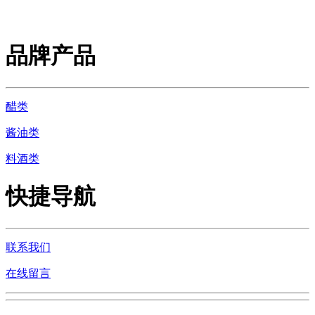
品牌产品
醋类
酱油类
料酒类
快捷导航
联系我们
在线留言