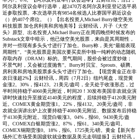
阿尔及利亚议会举行选举，超2470万名阿尔及利亚登记选平易
近参取投票。本次选举共有9854名候选人比赛国平易近议会
（）的407个席位。（）【出名投资人Michael Burry做空美光
科技股票 加仓房利美和房地美等】云财经讯，片子《大空
头》原型、出名投资人Michael Burry正在周四晚些时候发布的
Substack文章中暗示，他已做空美光股票，来由是其周期性，
并对一些现有多头头寸进行了加仓。Burry称，美光“最能表现
周期性”。“美光股票是美国次要买卖所中独一纯粹的动态随机
存取内存（DRAM）标的。景气期间，股价会被过度炒做；
不景气时，又会被过度抛售”。Burry对贝宝、Sprouts、硕腾、
房利美和房地美股票多头头寸进行了加仓。【现货黄金正在非
农日涨超2%】云财经讯，周四（7月2日）纽约尾盘，现货黄
金涨2。30%，报4123。21美元/盎司，全天处于收涨形态，过
半时间持稳于4060美元附近，时间20！30发布美国非农就业演
讲时快速拉升至接近4140美元的程度，后续持稳于4120美元附
近。COMEX黄金期货涨1。22%，报4132。20美元/盎司，非
农就业演讲出炉上次要持稳于4080美元附近、数据发布后持稳
于4130美元附近。现货白银涨3。04%，报60。9430美元/盎
司。COMEX白银期货涨2。87%，报61。340美元/盎司。
COMEX铜期货涨0。18%，报6。1725美元/磅。黄金【新兴市
场外汇市场受美国疲软就业数据及美元走弱提振】云财经讯，