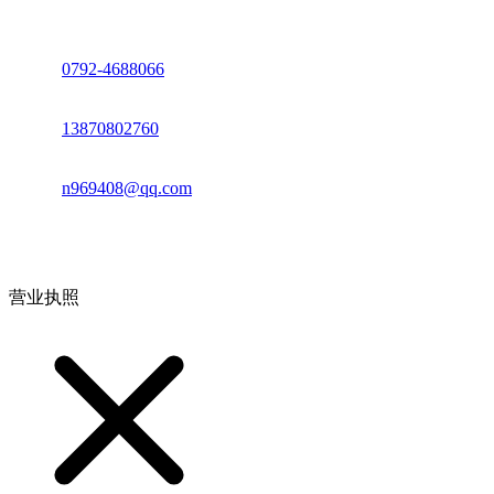
座机：
0792-4688066
电话：
13870802760
邮箱：
n969408@qq.com
地址：江西省德安县高新技术产业园(宝塔工业园)高新路93号
营业执照