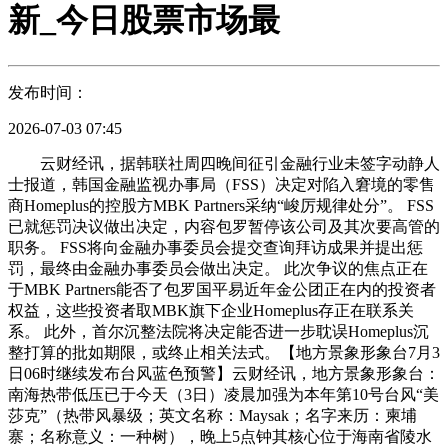
新_今日股票市场最
发布时间：
2026-07-03 07:45
云财经讯，据韩联社周四晚间征引金融行业未签字动静人
士报道，韩国金融监视办事局（FSS）决定对陷入窘境的零售
商Homeplus的控股方MBK Partners采纳“峻厉规律处分”。 FSS
已就惩罚决议做出决定，内容包罗暂停该公司及其次要高管的
职务。 FSS将向金融办事委员会提交查询拜访成果并提出惩
罚，最终由金融办事委员会做出决定。 此次争议的焦点正在
于MBK Partners能否了包罗国平易近年金公团正在内的投资者
权益，这些投资者取MBK旗下企业Homeplus存正在联系关
系。 此外，首尔沉整法院将决定能否进一步耽误Homeplus沉
整打算的批如期限，或终止相关法式。【地方景象形象台7月3
日06时继续发布台风蓝色预警】云财经讯，地方景象形象台：
南海热带低压已于今天（3日）凌晨加强为本年第10号台风“美
莎克”（热带风暴级；英文名称：Maysak；名字来历：柬埔
寨；名称意义：一种树），晚上5点钟其核心位于海南省陵水