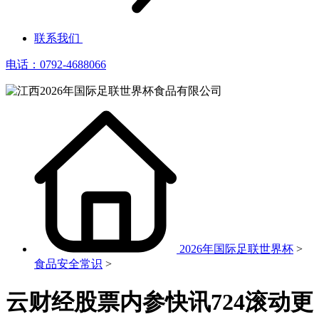
联系我们
电话：0792-4688066
2026年国际足联世界杯
>
食品安全常识
>
云财经股票内参快讯724滚动更