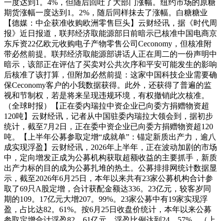
一度达到1。4%，但随后回吐了大部门涨幅。纽约市场的原糖
期货涨幅一度达到1。2%，随后同样抹去了涨幅。白糖糖业
【德媒：中企获准收购欧洲零售巨头】云财经讯，据《时代周
报》近日报道，联邦经济取能源部日前暗示已核准中国电商京
东斥资22亿欧元收购电子产物零售公司Ceconomy，但核准附
带必然前提。联邦经济取能源部讲话人正在周二的一份声明中
暗示，该部正在评估了买卖对公共次序和平安可能发生的影响
后核准了该打算，但附加必然前提：这家中国科技企业需要确
保Ceconomy客户的小我数据获得。此外，还获得了普遍的监
视和节制权，若是将来呈现违规环境，有权撤销此次核准。
（全球时报）【正在委内瑞拉中资企业已向委方捐赠物资超
120吨】云财经讯，记者从中国驻委内瑞拉大领会到，据初步
统计，截至7月2日，正在委中资企业已向委方捐赠物资超120
吨。【上半年公募参取定增“成就单”：锚定新质出产力，逾八
成实现浮盈】云财经讯，2026年上半年，正在波动加剧的市场
中，定向增发正成为公募机构获取超额收益的主要抓手，新质
出产力标的目的成为公募扎堆的热土。公募排排网统计数据显
示，截至2026年6月25日，本年以来共有23家公募机构合计参
取了69只A股定增，合计获配金额达336。23亿元，较客岁同
期的109。17亿元大增207。99%。23家公募中有19家实现浮
盈，占比达82。61%。按6月25日收盘价统计，本年以来公募
参取定增合计浮盈82。61亿元，浮盈比例达到24。57%。（上