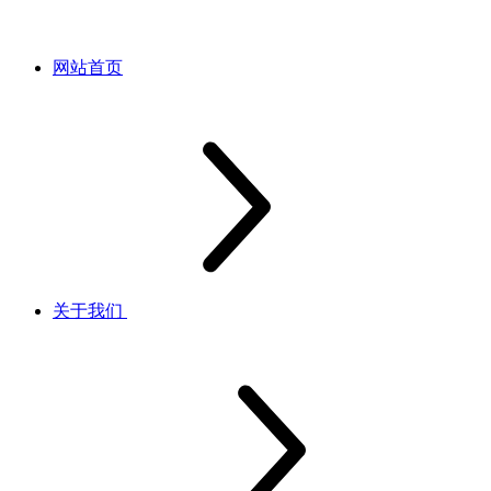
网站首页
关于我们