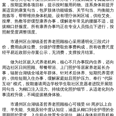
案，按期监测各项目标，提示按时服用药物。连系身体前提开
展适宜的康复勾当，包罗肢体功能锻炼、关节勾当、均衡能力
熬炼等，帮帮维持身体机能。设有理疗休闲区域，供给艾灸、
按摩、热敷等舒缓型康养办事，缓解老年常见的腰腿不适，提
拔糊口舒服度。所有康养办事均正在专业人员指点下进行，按
照耐受度调整强度。
市通州区台湖镇圣哲养老照顾核心采用通明化三段式计
价，费用由床位费、分级护理费取炊事费构成，所有收费尺度
经平易近政部分存案公示，无消费，支撑按月结算。
做为社区嵌入式养老机构，核心不只办事院内住养，还向
周边社区日间照顾、帮餐帮浴、上门照护等居家养老延长办
事，辐射台湖镇全域老年群体。针对术后休养、短期托养需求
的，供给短期入住办事，缓解家庭姑且照护压力。奉行 “代际
互动” 模式，按期邀请周边学校学生取社区意愿者进院开展陪
同勾当，为糊口注入活力。持续优化照护细节，从适老化到办
事流程升级，不竭提拔栖身体验。
市通州区台湖镇圣哲养老照顾核心可领受 60 周岁以上自
理、半失能、失能及轻中度认知症，涵盖从糊口到全护理的全
周期照护需求。入住前会放置专业评估，确认身体前提取机构