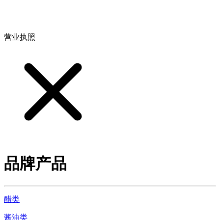
地址：江西省德安县高新技术产业园(宝塔工业园)高新路93号
营业执照
品牌产品
醋类
酱油类