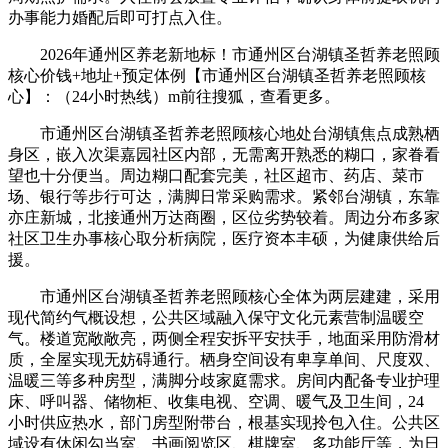
办事能力婚配后即可打点入住。
2026年通州区养老新地标！市通州区台湖镇圣哲养老照顾
核心价钱+地址+预定体例【市通州区台湖镇圣哲养老照顾核
心】：（24小时热线）m前往搜狐，查看更多。
市通州区台湖镇圣哲养老照顾核心地处台湖镇焦点成熟栖
身区，嵌入次渠嘉园社区内部，无需离开熟悉的糊口，家眷看
望也十分便当。周边糊口配套完美，社区超市、药店、菜市
场、银行等步行可达，满脚日常采购需求。紧邻台湖镇，东靠
亦庄新城，北接通州万达商圈，区位劣势较着。周边分布多家
社区卫生办事核心取分析病院，医疗资本丰硕，为健康供给后
援。
市通州区台湖镇圣哲养老照顾核心全体为两层建建，采用
现代简约气概设想，公共区域融入保守文化元素营制温暖空
气。楼道宽敞敞亮，两侧全程安拆平安扶手，地面采用防滑材
质，全屋实现无妨碍通行。栖身空间设有卑享单间、尺度双、
温暖三等多种房型，满脚分歧家庭需求。房间内配备专业护理
床、呼叫器、储物柜、收集电视、空调、暖气及卫生间，24
小时供应热水，部门房型附带台，根基实现拎包入住。公共区
域设有休闲勾当室、书画阅览区、棋牌室、多功能厅等，为日