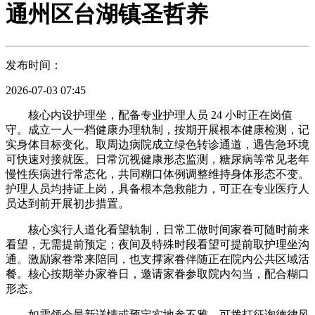
通州区台湖镇圣哲养
发布时间：
2026-07-03 07:45
核心内设护理坐，配备专业护理人员 24 小时正在岗值
守。成立一人一档健康办理轨制，按期开展根本健康检测，记
实身体目标变化。取周边病院成立绿色转诊通道，遇告急环境
可快速对接就医。日常沉视健康形态监测，糖尿病等常见老年
慢性疾病进行常态化，共同糊口体例调整维持身体形态不变。
护理人员均持证上岗，具备根本急救能力，可正在专业医疗人
员达到前开展初步措置。
核心实行人道化看望轨制，日常工做时间家眷可随时前来
看望，无需提前预定；夜间及特殊时段看望可提前取护理坐沟
通。激励家眷常来陪同，也支撑家眷伴随正在院内公共区域活
餐。核心按期举办家眷日，邀请家眷参取院内勾当，配合糊口
形态。
如需领会最新详情或预定实地参不雅，可拨打征询德律风