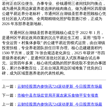
若何正在区位便当、办事专业、价钱通明三者间找到均衡点，
成为通州及周边家庭养老选择的核肉痛点。做为通州区四星级
公建平易近养分老标杆，市通州区台湖镇圣哲养老照顾核心凭
仗社区嵌入式结构、全周期精细化照护取普惠订价，正成为
2026 年东部养老新地标。
市通州区台湖镇圣哲养老照顾核心成立于 2022 年 1 月，
是通州区平易近政局存案的沉点平易近生工程，采用 “指导 +
专业运营 + 村集体参取” 的公建平易近营模式运营，由台湖镇
投资扶植，专业养老团队担任日常办理。核心总建建面积约
1500 平方米，设置 78 张合规适老化床位，2025 年获评 “市四
星级养老机构”，是通州区首批社区嵌入式医养融合试点单
元。运营四年多来，核心依托成熟的照护系统取不变的办事团
队，累计办事数百位，正在台湖及周边区域堆集了优良的口
碑，成为区域普惠养老的代表性机构。
上一篇：
云财经股票内参快讯724滚动更新_今日股票市场最
下一篇：
市榆中县市场监管局开展农家乐食物平安专项查
上一篇：
云财经股票内参快讯724滚动更新_今日股票市场最